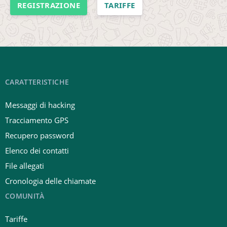
REGISTRAZIONE
TARIFFE
CARATTERISTICHE
Messaggi di hacking
Tracciamento GPS
Recupero password
Elenco dei contatti
File allegati
Cronologia delle chiamate
COMUNITÀ
Tariffe