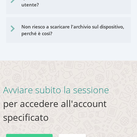
utente?
Non riesco a scaricare l'archivio sul dispositivo,
perché è così?
Avviare subito la sessione
per accedere all'account
specificato