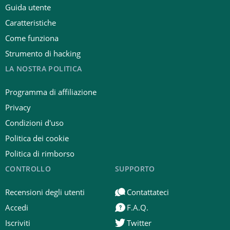
Guida utente
Caratteristiche
Come funziona
Strumento di hacking
LA NOSTRA POLITICA
Programma di affiliazione
Privacy
Condizioni d'uso
Politica dei cookie
Politica di rimborso
CONTROLLO
SUPPORTO
Recensioni degli utenti
Contattateci
Accedi
F.A.Q.
Iscriviti
Twitter