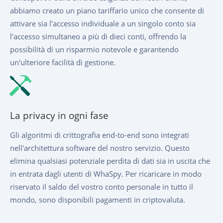
abbiamo creato un piano tariffario unico che consente di
attivare sia l'accesso individuale a un singolo conto sia
l'accesso simultaneo a più di dieci conti, offrendo la
possibilità di un risparmio notevole e garantendo
un'ulteriore facilità di gestione.
La privacy in ogni fase
Gli algoritmi di crittografia end-to-end sono integrati
nell'architettura software del nostro servizio. Questo
elimina qualsiasi potenziale perdita di dati sia in uscita che
in entrata dagli utenti di WhaSpy. Per ricaricare in modo
riservato il saldo del vostro conto personale in tutto il
mondo, sono disponibili pagamenti in criptovaluta.