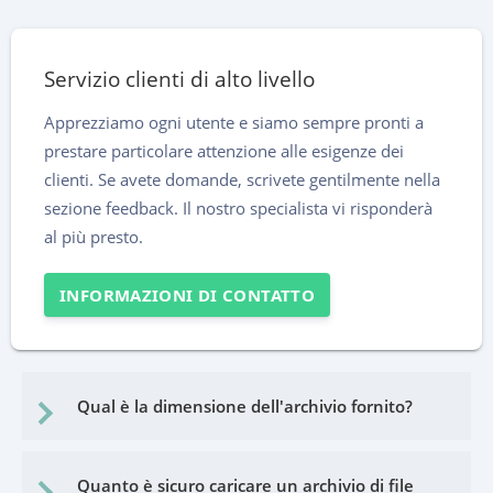
Servizio clienti di alto livello
Apprezziamo ogni utente e siamo sempre pronti a
prestare particolare attenzione alle esigenze dei
clienti. Se avete domande, scrivete gentilmente nella
sezione feedback. Il nostro specialista vi risponderà
al più presto.
INFORMAZIONI DI CONTATTO
Qual è la dimensione dell'archivio fornito?
Quanto è sicuro caricare un archivio di file