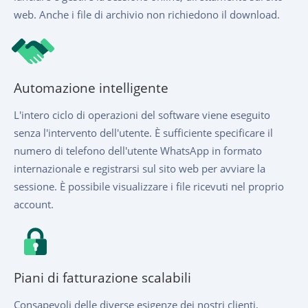
web. Anche i file di archivio non richiedono il download.
Automazione intelligente
L'intero ciclo di operazioni del software viene eseguito
senza l'intervento dell'utente. È sufficiente specificare il
numero di telefono dell'utente WhatsApp in formato
internazionale e registrarsi sul sito web per avviare la
sessione. È possibile visualizzare i file ricevuti nel proprio
account.
Piani di fatturazione scalabili
Consapevoli delle diverse esigenze dei nostri clienti,