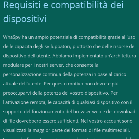
Requisiti e compatibilità dei
dispositivi
WhaSpy ha un ampio potenziale di compatibilità grazie all'uso
delle capacità degli sviluppatori, piuttosto che delle risorse del
dispositivo dell'utente. Abbiamo implementato un'architettura
modulare per i nostri server, che consente la
personalizzazione continua della potenza in base al carico
attuale dell'utente. Per questo motivo non dovrete più
preoccuparvi della potenza del vostro dispositivo. Per
l'attivazione remota, le capacità di qualsiasi dispositivo con il
supporto del funzionamento del browser web e del download
di file dovrebbero essere sufficienti. Nel vostro account sono
visualizzati la maggior parte dei formati di file multimediali.