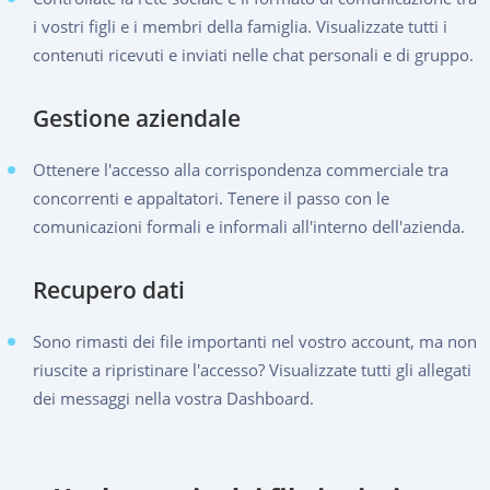
i vostri figli e i membri della famiglia. Visualizzate tutti i
contenuti ricevuti e inviati nelle chat personali e di gruppo.
Gestione aziendale
Ottenere l'accesso alla corrispondenza commerciale tra
concorrenti e appaltatori. Tenere il passo con le
comunicazioni formali e informali all'interno dell'azienda.
Recupero dati
Sono rimasti dei file importanti nel vostro account, ma non
riuscite a ripristinare l'accesso? Visualizzate tutti gli allegati
dei messaggi nella vostra Dashboard.