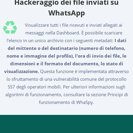
Hackeraggio dei file inviati su
WhatsApp
Visualizzare tutti i file ricevuti e inviati allegati ai
messaggi nella Dashboard. È possibile scaricare
l'elenco in un unico archivio con i seguenti metadati:
I dati
del mittente o del destinatario (numero di telefono,
nome e immagine del profilo), l'ora di invio dei file, le
dimensioni e il formato del documento, lo stato di
visualizzazione.
Questa funzione è implementata attraverso
lo sfruttamento di una vulnerabilità comune del protocollo
SS7 degli operatori mobili. Per ulteriori informazioni sugli
algoritmi di funzionamento, consultare la sezione Principi di
funzionamento di WhaSpy.