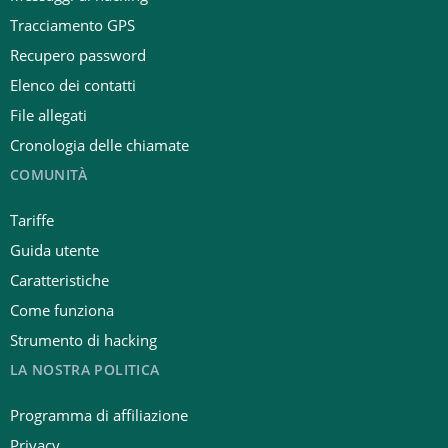
Tracciamento GPS
Recupero password
Elenco dei contatti
File allegati
Cronologia delle chiamate
COMUNITÀ
Tariffe
Guida utente
Caratteristiche
Come funziona
Strumento di hacking
LA NOSTRA POLITICA
Programma di affiliazione
Privacy