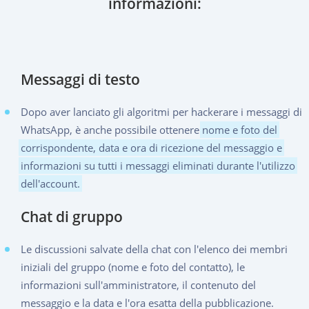
informazioni:
Messaggi di testo
Dopo aver lanciato gli algoritmi per hackerare i messaggi di
WhatsApp, è anche possibile ottenere
nome e foto del
corrispondente, data e ora di ricezione del messaggio e
informazioni su tutti i messaggi eliminati durante l'utilizzo
dell'account.
Chat di gruppo
Le discussioni salvate della chat con l'elenco dei membri
iniziali del gruppo (nome e foto del contatto), le
informazioni sull'amministratore, il contenuto del
messaggio e la data e l'ora esatta della pubblicazione.