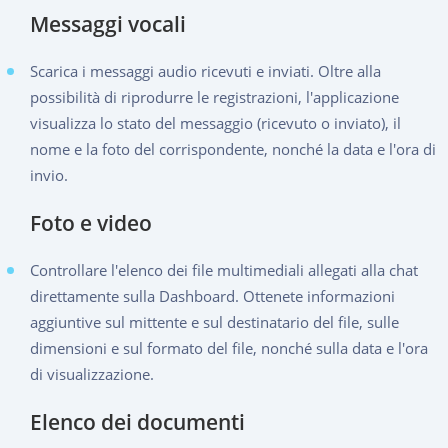
Messaggi vocali
Scarica i messaggi audio ricevuti e inviati. Oltre alla
possibilità di riprodurre le registrazioni, l'applicazione
visualizza lo stato del messaggio (ricevuto o inviato), il
nome e la foto del corrispondente, nonché la data e l'ora di
invio.
Foto e video
Controllare l'elenco dei file multimediali allegati alla chat
direttamente sulla Dashboard. Ottenete informazioni
aggiuntive sul mittente e sul destinatario del file, sulle
dimensioni e sul formato del file, nonché sulla data e l'ora
di visualizzazione.
Elenco dei documenti