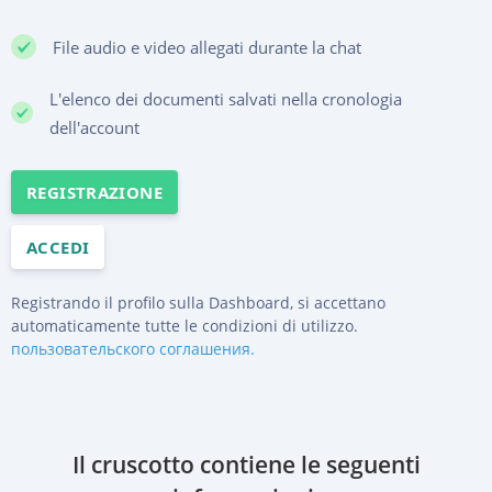
File audio e video allegati durante la chat
L'elenco dei documenti salvati nella cronologia
dell'account
REGISTRAZIONE
ACCEDI
Registrando il profilo sulla Dashboard, si accettano
automaticamente tutte le condizioni di utilizzo.
пользовательского соглашения.
Il cruscotto contiene le seguenti