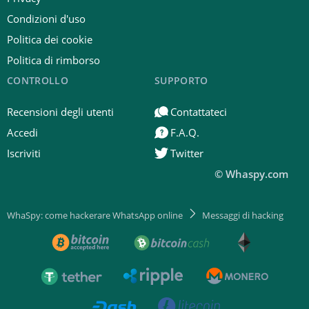
Condizioni d'uso
Politica dei cookie
Politica di rimborso
CONTROLLO
SUPPORTO
Recensioni degli utenti
Contattateci
Accedi
F.A.Q.
Iscriviti
Twitter
© Whaspy.com
WhaSpy: come hackerare WhatsApp online
Messaggi di hacking