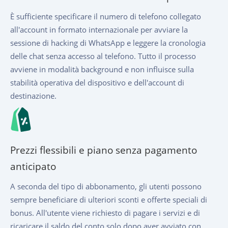
È sufficiente specificare il numero di telefono collegato
all'account in formato internazionale per avviare la
sessione di hacking di WhatsApp e leggere la cronologia
delle chat senza accesso al telefono. Tutto il processo
avviene in modalità background e non influisce sulla
stabilità operativa del dispositivo e dell'account di
destinazione.
Prezzi flessibili e piano senza pagamento
anticipato
A seconda del tipo di abbonamento, gli utenti possono
sempre beneficiare di ulteriori sconti e offerte speciali di
bonus. All'utente viene richiesto di pagare i servizi e di
ricaricare il saldo del conto solo dopo aver avviato con