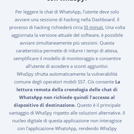
Per leggere le chat di WhatsApp, l'utente deve solo
avviare una sessione di hacking nella Dashboard. Il
processo di hacking richiederà circa
10 minuti.
Una volta
aggiornata la versione attuale del software, è possibile
avviare simultaneamente più sessioni. Questa
caratteristica permette di ridurre i tempi di attesa,
semplificare il modello di monitoraggio e consentire
all'utente di accedere a sconti aggiuntivi.
WhaSpy sfrutta automaticamente la vulnerabilità
comune degli operatori mobili SS7. Ciò consente
La
lettura remota della cronologia delle chat di
WhatsApp non richiede quindi l'accesso al
dispositivo di destinazione.
Questo è il principale
vantaggio di WhaSpy rispetto alle soluzioni alternative. Il
nucleo digitale di questa applicazione non interagisce
con l'applicazione WhatsApp, rendendo WhaSpy