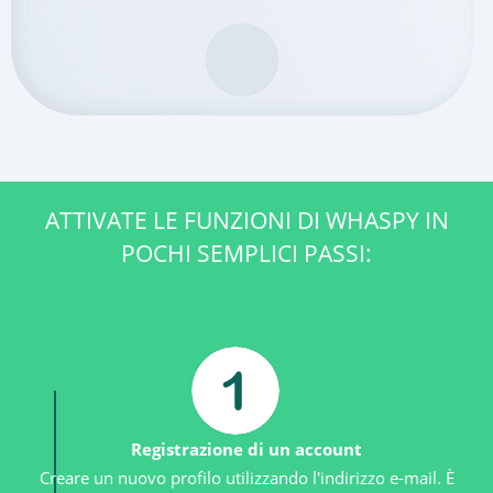
ATTIVATE LE FUNZIONI DI WHASPY IN
POCHI SEMPLICI PASSI:
Registrazione di un account
Creare un nuovo profilo utilizzando l'indirizzo e-mail. È