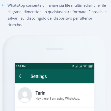
WhatsApp consente di inviare sia file multimediali che file
di grandi dimensioni in qualsiasi altro formato. È possibile
salvarli sul disco rigido del dispositivo per ulteriori
ricerche.