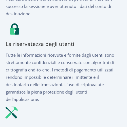
successo la sessione e aver ottenuto i dati del conto di
destinazione.
La riservatezza degli utenti
Tutte le informazioni ricevute e fornite dagli utenti sono
strettamente confidenziali e conservate con algoritmi di
crittografia end-to-end. I metodi di pagamento utilizzati
rendono impossibile determinare il mittente e il
destinatario delle transazioni. L'uso di criptovalute
garantisce la piena protezione degli utenti
dell'applicazione.