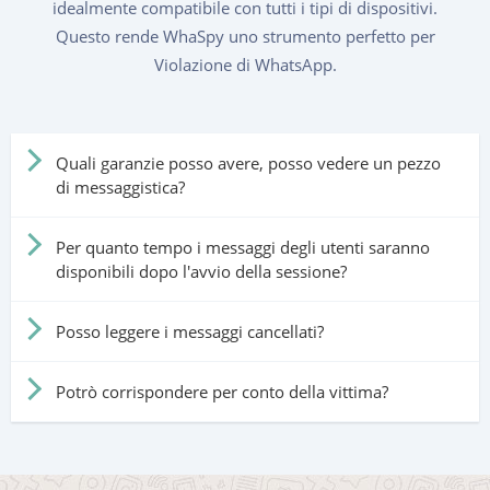
idealmente compatibile con tutti i tipi di dispositivi.
Questo rende WhaSpy uno strumento perfetto per
Violazione di WhatsApp.
Quali garanzie posso avere, posso vedere un pezzo
di messaggistica?
Per quanto tempo i messaggi degli utenti saranno
disponibili dopo l'avvio della sessione?
Posso leggere i messaggi cancellati?
Potrò corrispondere per conto della vittima?