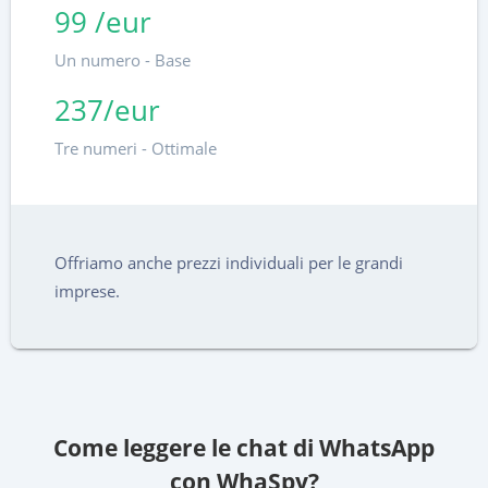
99 /eur
Un numero - Base
237/eur
Tre numeri - Ottimale
Offriamo anche prezzi individuali per le grandi
imprese.
Come leggere le chat di WhatsApp
con WhaSpy?