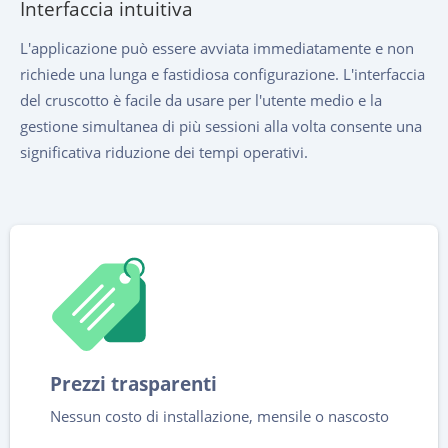
Interfaccia intuitiva
L'applicazione può essere avviata immediatamente e non
richiede una lunga e fastidiosa configurazione. L'interfaccia
del cruscotto è facile da usare per l'utente medio e la
gestione simultanea di più sessioni alla volta consente una
significativa riduzione dei tempi operativi.
Prezzi trasparenti
Nessun costo di installazione, mensile o nascosto