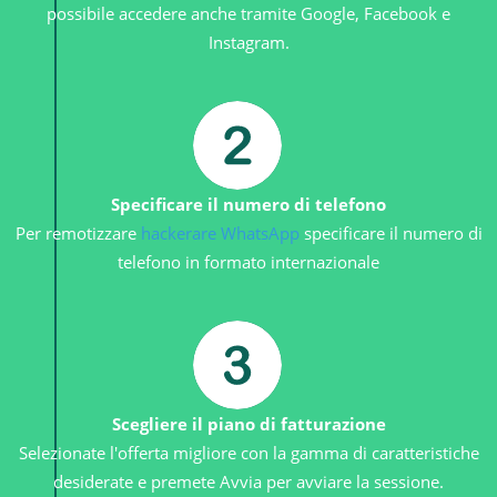
possibile accedere anche tramite Google, Facebook e
Instagram.
Specificare il numero di telefono
Per remotizzare
hackerare WhatsApp
specificare il numero di
telefono in formato internazionale
Scegliere il piano di fatturazione
Selezionate l'offerta migliore con la gamma di caratteristiche
desiderate e premete Avvia per avviare la sessione.