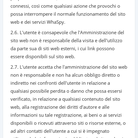
connessi, così come qualsiasi azione che provochi o
possa interrompere il normale funzionamento del sito
web e dei servizi WhaSpy.
2.6. L'utente è consapevole che l'Amministrazione del
sito web non è responsabile della visita e dell'utilizzo
da parte sua di siti web esterni, i cui link possono
essere disponibili sul sito web.
2.7. L'utente accetta che l'amministrazione del sito web
non è responsabile e non ha alcun obbligo diretto o
indiretto nei confronti dell'utente in relazione a
qualsiasi possibile perdita o danno che possa essersi
verificato, in relazione a qualsiasi contenuto del sito
web, alla registrazione dei diritti d'autore e alle
informazioni su tale registrazione, ai beni o ai servizi
disponibili o ricevuti attraverso siti o risorse esterne, o
ad altri contatti dell'utente a cui si è impegnato