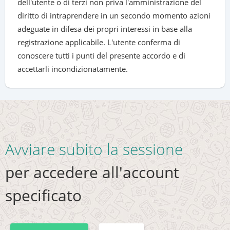
dell'utente o di terzi non priva l'amministrazione del
diritto di intraprendere in un secondo momento azioni
adeguate in difesa dei propri interessi in base alla
registrazione applicabile. L'utente conferma di
conoscere tutti i punti del presente accordo e di
accettarli incondizionatamente.
Avviare subito la sessione
per accedere all'account
specificato