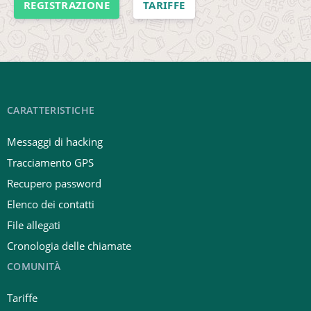
REGISTRAZIONE
TARIFFE
CARATTERISTICHE
Messaggi di hacking
Tracciamento GPS
Recupero password
Elenco dei contatti
File allegati
Cronologia delle chiamate
COMUNITÀ
Tariffe