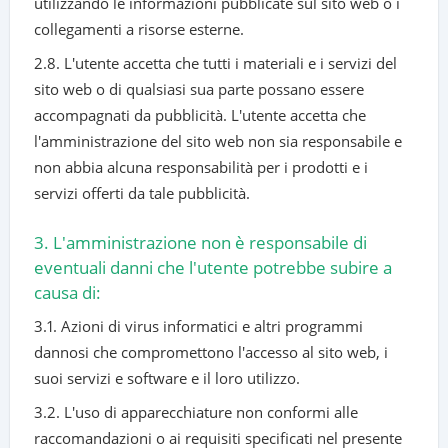
utilizzando le informazioni pubblicate sul sito web o i
collegamenti a risorse esterne.
2.8. L'utente accetta che tutti i materiali e i servizi del
sito web o di qualsiasi sua parte possano essere
accompagnati da pubblicità. L'utente accetta che
l'amministrazione del sito web non sia responsabile e
non abbia alcuna responsabilità per i prodotti e i
servizi offerti da tale pubblicità.
3. L'amministrazione non è responsabile di
eventuali danni che l'utente potrebbe subire a
causa di:
3.1. Azioni di virus informatici e altri programmi
dannosi che compromettono l'accesso al sito web, i
suoi servizi e software e il loro utilizzo.
3.2. L'uso di apparecchiature non conformi alle
raccomandazioni o ai requisiti specificati nel presente