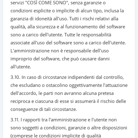
servizi "COSÌ COME SONO", senza garanzie o
condizioni esplicite o implicite di alcun tipo, inclusa la
garanzia di idoneità all'uso. Tutti i rischi relativi alla
qualità, alla sicurezza e al funzionamento del software
sono a carico dell'utente. Tutte le responsabilità
associate all'uso del software sono a carico dell'utente.
L'amministrazione non è responsabile dell'uso
improprio del software, che può causare danni
all'utente.
3.10. In caso di circostanze indipendenti dal controllo,
che escludano o ostacolino oggettivamente l'attuazione
dell'accordo, le parti non avranno alcuna pretesa
reciproca e ciascuna di esse si assumerà il rischio delle
conseguenze di tali circostanze.
3.11. I rapporti tra l'amministrazione e l'utente non
sono soggetti a condizioni, garanzie o altre disposizioni
(comprese le condizioni implicite di qualità