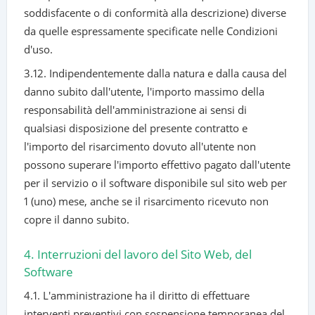
soddisfacente o di conformità alla descrizione) diverse
da quelle espressamente specificate nelle Condizioni
d'uso.
3.12. Indipendentemente dalla natura e dalla causa del
danno subito dall'utente, l'importo massimo della
responsabilità dell'amministrazione ai sensi di
qualsiasi disposizione del presente contratto e
l'importo del risarcimento dovuto all'utente non
possono superare l'importo effettivo pagato dall'utente
per il servizio o il software disponibile sul sito web per
1 (uno) mese, anche se il risarcimento ricevuto non
copre il danno subito.
4. Interruzioni del lavoro del Sito Web, del
Software
4.1. L'amministrazione ha il diritto di effettuare
interventi preventivi con sospensione temporanea del