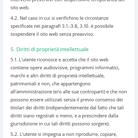
sito web.
4.2. Nel caso in cui si verifichino le circostanze
specificate nei paragrafi 3.1.-3.8, 3.10. è possibile
sospendere il sito web senza preavviso.
5. Diritti di proprietà intellettuale
5.1. L'utente riconosce e accetta che il sito web
contiene opere audiovisive, programmi informatici,
marchi e altri diritti di proprietà intellettuale,
patrimoniali e non, che appartengono
all'amministrazione (e/o alle sue controparti) e che non
possono essere utilizzati senza il previo consenso dei
titolari dei diritti (indipendentemente dal fatto che tali
diritti siano registrati o meno, e a prescindere dalla
giurisdizione in cui tali diritti possono sorgere).
5.2. L'utente si impegna a non riprodurre, copiare,