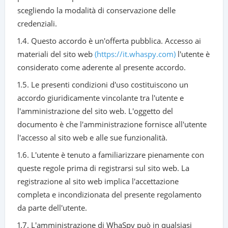
scegliendo la modalità di conservazione delle
credenziali.
1.4. Questo accordo è un'offerta pubblica. Accesso ai
materiali del sito web
(https://it.whaspy.com)
l'utente è
considerato come aderente al presente accordo.
1.5. Le presenti condizioni d'uso costituiscono un
accordo giuridicamente vincolante tra l'utente e
l'amministrazione del sito web. L'oggetto del
documento è che l'amministrazione fornisce all'utente
l'accesso al sito web e alle sue funzionalità.
1.6. L'utente è tenuto a familiarizzare pienamente con
queste regole prima di registrarsi sul sito web. La
registrazione al sito web implica l'accettazione
completa e incondizionata del presente regolamento
da parte dell'utente.
1.7. L'amministrazione di WhaSpy può in qualsiasi