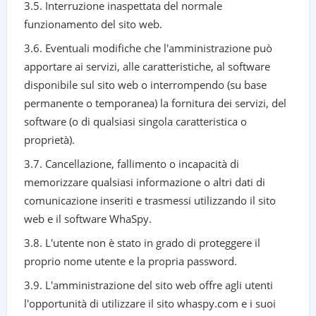
3.5. Interruzione inaspettata del normale
funzionamento del sito web.
3.6. Eventuali modifiche che l'amministrazione può
apportare ai servizi, alle caratteristiche, al software
disponibile sul sito web o interrompendo (su base
permanente o temporanea) la fornitura dei servizi, del
software (o di qualsiasi singola caratteristica o
proprietà).
3.7. Cancellazione, fallimento o incapacità di
memorizzare qualsiasi informazione o altri dati di
comunicazione inseriti e trasmessi utilizzando il sito
web e il software WhaSpy.
3.8. L'utente non è stato in grado di proteggere il
proprio nome utente e la propria password.
3.9. L'amministrazione del sito web offre agli utenti
l'opportunità di utilizzare il sito whaspy.com e i suoi