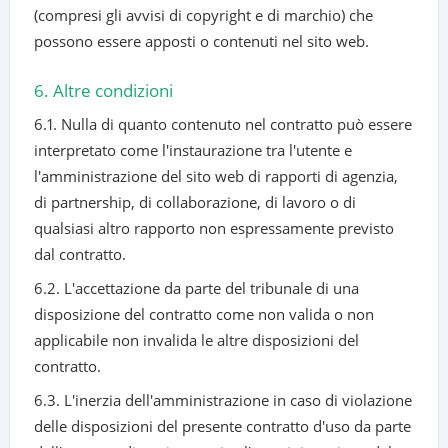
(compresi gli avvisi di copyright e di marchio) che
possono essere apposti o contenuti nel sito web.
6. Altre condizioni
6.1. Nulla di quanto contenuto nel contratto può essere
interpretato come l'instaurazione tra l'utente e
l'amministrazione del sito web di rapporti di agenzia,
di partnership, di collaborazione, di lavoro o di
qualsiasi altro rapporto non espressamente previsto
dal contratto.
6.2. L'accettazione da parte del tribunale di una
disposizione del contratto come non valida o non
applicabile non invalida le altre disposizioni del
contratto.
6.3. L'inerzia dell'amministrazione in caso di violazione
delle disposizioni del presente contratto d'uso da parte