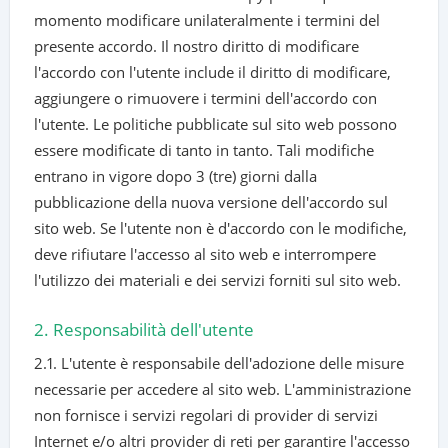
momento modificare unilateralmente i termini del
presente accordo. Il nostro diritto di modificare
l'accordo con l'utente include il diritto di modificare,
aggiungere o rimuovere i termini dell'accordo con
l'utente. Le politiche pubblicate sul sito web possono
essere modificate di tanto in tanto. Tali modifiche
entrano in vigore dopo 3 (tre) giorni dalla
pubblicazione della nuova versione dell'accordo sul
sito web. Se l'utente non è d'accordo con le modifiche,
deve rifiutare l'accesso al sito web e interrompere
l'utilizzo dei materiali e dei servizi forniti sul sito web.
2. Responsabilità dell'utente
2.1. L'utente è responsabile dell'adozione delle misure
necessarie per accedere al sito web. L'amministrazione
non fornisce i servizi regolari di provider di servizi
Internet e/o altri provider di reti per garantire l'accesso