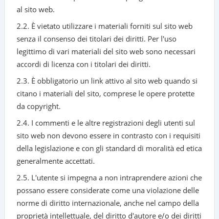
al sito web.
2.2. È vietato utilizzare i materiali forniti sul sito web
senza il consenso dei titolari dei diritti. Per l'uso
legittimo di vari materiali del sito web sono necessari
accordi di licenza con i titolari dei diritti.
2.3. È obbligatorio un link attivo al sito web quando si
citano i materiali del sito, comprese le opere protette
da copyright.
2.4. I commenti e le altre registrazioni degli utenti sul
sito web non devono essere in contrasto con i requisiti
della legislazione e con gli standard di moralità ed etica
generalmente accettati.
2.5. L'utente si impegna a non intraprendere azioni che
possano essere considerate come una violazione delle
norme di diritto internazionale, anche nel campo della
proprietà intellettuale, del diritto d'autore e/o dei diritti