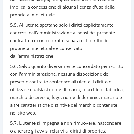
implica la concessione di alcuna licenza d'uso della
proprietà intellettuale.
5.5. All'utente spettano solo i diritti esplicitamente
concessi dall'amministrazione ai sensi del presente
contratto o di un contratto separato. Il diritto di
proprietà intellettuale è conservato
dall'amministrazione.
5.6. Salvo quanto diversamente concordato per iscritto
con l'amministrazione, nessuna disposizione del
presente contratto conferisce all'utente il diritto di
utilizzare qualsiasi nome di marca, marchio di fabbrica,
marchio di servizio, logo, nome di dominio, marchio o
altre caratteristiche distintive del marchio contenute
nel sito web.
5.7. L'utente si impegna a non rimuovere, nascondere
o alterare gli avvisi relativi ai diritti di proprietà