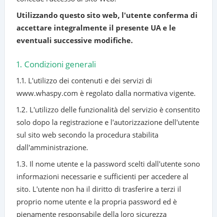
Utilizzando questo sito web, l'utente conferma di
accettare integralmente il presente UA e le
eventuali successive modifiche.
1. Condizioni generali
1.1. L'utilizzo dei contenuti e dei servizi di
www.whaspy.com è regolato dalla normativa vigente.
1.2. L'utilizzo delle funzionalità del servizio è consentito
solo dopo la registrazione e l'autorizzazione dell'utente
sul sito web secondo la procedura stabilita
dall'amministrazione.
1.3. Il nome utente e la password scelti dall'utente sono
informazioni necessarie e sufficienti per accedere al
sito. L'utente non ha il diritto di trasferire a terzi il
proprio nome utente e la propria password ed è
pienamente responsabile della loro sicurezza