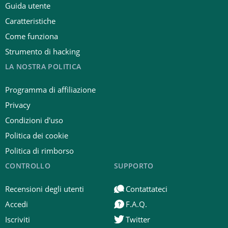
Guida utente
Caratteristiche
Come funziona
Strumento di hacking
LA NOSTRA POLITICA
Programma di affiliazione
Privacy
Condizioni d'uso
Politica dei cookie
Politica di rimborso
CONTROLLO
SUPPORTO
Recensioni degli utenti
Contattateci
Accedi
F.A.Q.
Iscriviti
Twitter