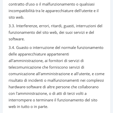
contratto d'uso o il malfunzionamento o qualsiasi
incompatibilità tra le apparecchiature dell'utente e il
sito web.
3.3. Interferenze, errori, ritardi, guasti, interruzioni del
funzionamento del sito web, dei suoi servizi e del
software.
3.4. Guasto o interruzione del normale funzionamento
delle apparecchiature appartenenti
all'amministrazione, ai fornitori di servizi di
telecomunicazione che forniscono servizi di
comunicazione all'amministrazione e all'utente, e come
risultato di incidenti o malfunzionamenti nei complessi
hardware-software di altre persone che collaborano
con l'amministrazione, o di atti di terzi volti a
interrompere o terminare il funzionamento del sito
web in tutto o in parte.